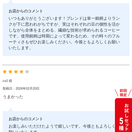
お店からのコメント
いつもありがとうございます！ブレンドは単一銘柄よりラン
クが下に思われがちですが、実はそれぞれの豆の個性を活か
しながら全体をまとめる、繊細な技術が求められるコーヒー
です。使用銘柄は時期によって変わるため、その時々のフル
ーティさもぜひお楽しみください。今後ともよろしくお願い
いたします。
co2 様
投稿日：2026年02月20日
うまかった
お店からのコメント
お楽しみいただけたようで嬉しいです。今後ともよろしくお