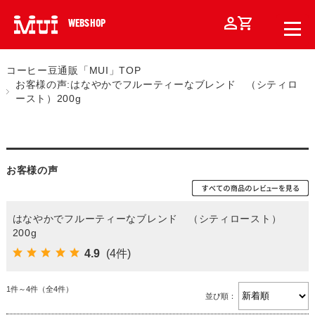
WEBSHOP
コーヒー豆通販「MUI」TOP
お客様の声:はなやかでフルーティーなブレンド （シティロ
ースト）200g
お客様の声
はなやかでフルーティーなブレンド （シティロースト）
200g
4.9
(4件)
1件～4件（全4件）
並び順：