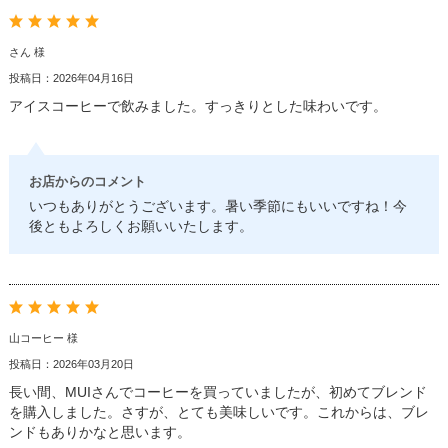
さん 様
投稿日：2026年04月16日
アイスコーヒーで飲みました。すっきりとした味わいです。
お店からのコメント
いつもありがとうございます。暑い季節にもいいですね！今
後ともよろしくお願いいたします。
山コーヒー 様
投稿日：2026年03月20日
長い間、MUIさんでコーヒーを買っていましたが、初めてブレンド
を購入しました。さすが、とても美味しいです。これからは、ブレ
ンドもありかなと思います。