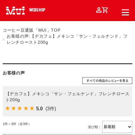
WEBSHOP
コーヒー豆通販「MUI」TOP
お客様の声:【デカフェ】メキシコ「サン・フェルナンド」フ
レンチロースト200g
お客様の声
【デカフェ】メキシコ「サン・フェルナンド」フレンチロース
ト200g
5.0
(3件)
1件～3件（全3件）
並び順：