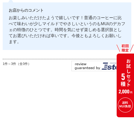
お店からのコメント
お楽しみいただけたようで嬉しいです！普通のコーヒーに比
べて味わいが少しマイルドでやさしいというのもMUIのデカフ
ェの特徴のひとつです。時間を気にせず楽しめる選択肢とし
てお選びいただければ幸いです。今後ともよろしくお願いし
ます。
1件～3件（全3件）