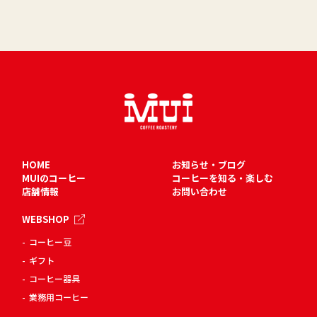
HOME
お知らせ・ブログ
MUIのコーヒー
コーヒーを知る・楽しむ
店舗情報
お問い合わせ
WEBSHOP
コーヒー豆
ギフト
コーヒー器具
業務用コーヒー