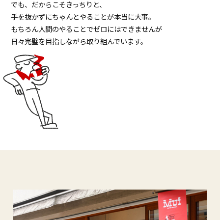
でも、だからこそきっちりと、
⼿を抜かずにちゃんとやることが本当に⼤事。
もちろん⼈間のやることでゼロにはできませんが
⽇々完璧を⽬指しながら取り組んでいます。