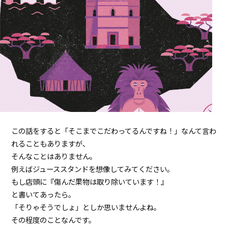
この話をすると「そこまでこだわってるんですね！」なんて⾔わ
れることもありますが、
そんなことはありません。
例えばジューススタンドを想像してみてください。
もし店頭に『傷んだ果物は取り除いています！』
と書いてあったら。
「そりゃそうでしょ」としか思いませんよね。
その程度のことなんです。