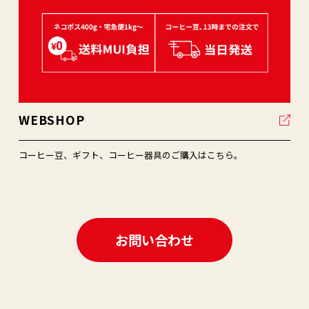
WEBSHOP
コーヒー⾖、ギフト、コーヒー器具のご購⼊はこちら。
お問い合わせ