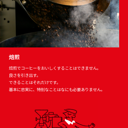
焙煎
焙煎でコーヒーをおいしくすることはできません。
良さを引き出す。
できることはそれだけです。
基本に忠実に、特別なことはなにも必要ありません。