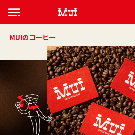
MUIのコーヒー