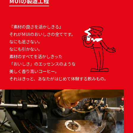
MUIの製造工程
『素材の良さを活かしきる』
それがMUIのおいしさの全てです。
なにも⾜さない。
なにも引かない。
素材のすべてを活かしきった
「おいしさ」のエッセンスのような
美しく⾹り⾼いコーヒー。
それはきっと、あなたがはじめて体験する飲みもの。