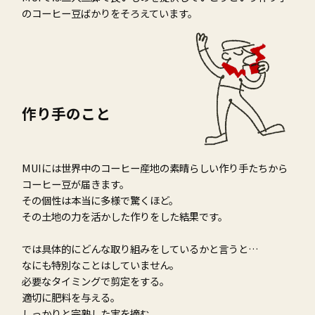
のコーヒー⾖ばかりをそろえています。
作り手のこと
MUIには世界中のコーヒー産地の素晴らしい作り⼿たちから
コーヒー⾖が届きます。
その個性は本当に多様で驚くほど。
その⼟地の⼒を活かした作りをした結果です。
では具体的にどんな取り組みをしているかと⾔うと…
なにも特別なことはしていません。
必要なタイミングで剪定をする。
適切に肥料を与える。
しっかりと完熟した実を摘む。