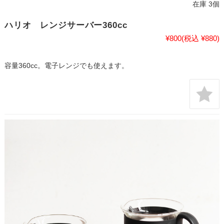
在庫 3個
ハリオ レンジサーバー360cc
¥800
(税込 ¥880)
容量360cc。電子レンジでも使えます。