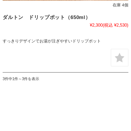
在庫 4個
ダルトン ドリップポット（650ml）
¥2,300
(税込 ¥2,530)
すっきりデザインでお湯が注ぎやすいドリップポット
3件中1件～3件を表示