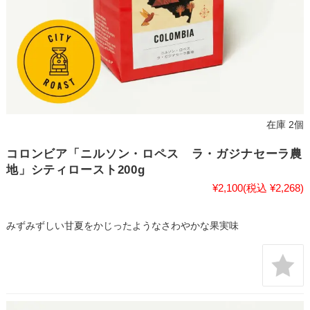
在庫 2個
コロンビア「ニルソン・ロペス ラ・ガジナセーラ農
地」シティロースト200g
¥2,100
(税込 ¥2,268)
みずみずしい甘夏をかじったようなさわやかな果実味