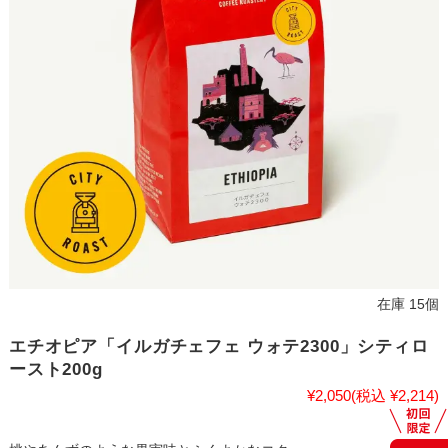
在庫 15個
エチオピア「イルガチェフェ ウォテ2300」シティロ
ースト200g
¥2,050
(税込 ¥2,214)