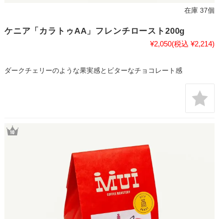
在庫 37個
ケニア「カラトゥAA」フレンチロースト200g
¥2,050
(税込 ¥2,214)
ダークチェリーのような果実感とビターなチョコレート感