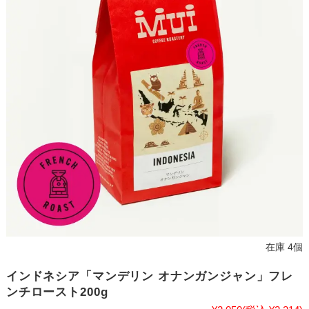
在庫 4個
インドネシア「マンデリン オナンガンジャン」フレ
ンチロースト200g