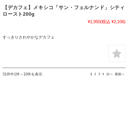
【デカフェ】メキシコ「サン・フェルナンド」シティ
ロースト200g
¥1,950
(税込 ¥2,106)
すっきりさわやかなデカフェ
31件中1件～10件を表示
1
2
3
4
次へ
最後へ