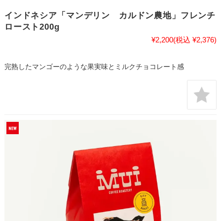
インドネシア「マンデリン カルドン農地」フレンチ
ロースト200g
¥2,200
(税込 ¥2,376)
完熟したマンゴーのような果実味とミルクチョコレート感