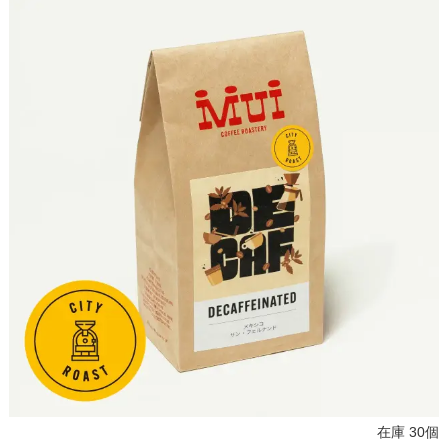
在庫 30個