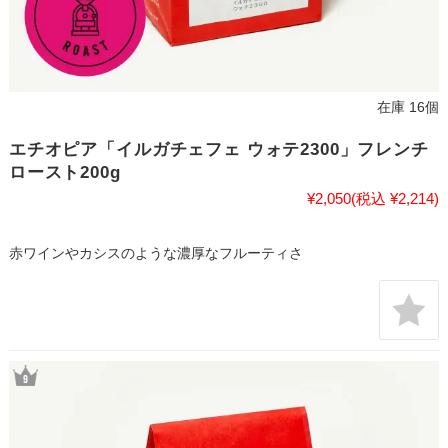
在庫 16個
エチオピア「イルガチェフェ ウォテ2300」フレンチ
ロースト200g
¥2,050
(税込 ¥2,214)
赤ワインやカシスのような濃厚なフルーティさ