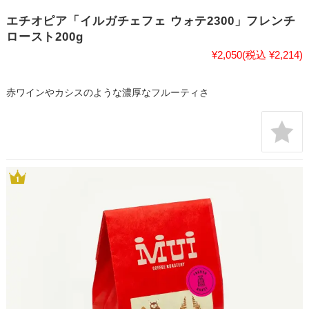
エチオピア「イルガチェフェ ウォテ2300」フレンチ
ロースト200g
¥2,050
(税込 ¥2,214)
赤ワインやカシスのような濃厚なフルーティさ