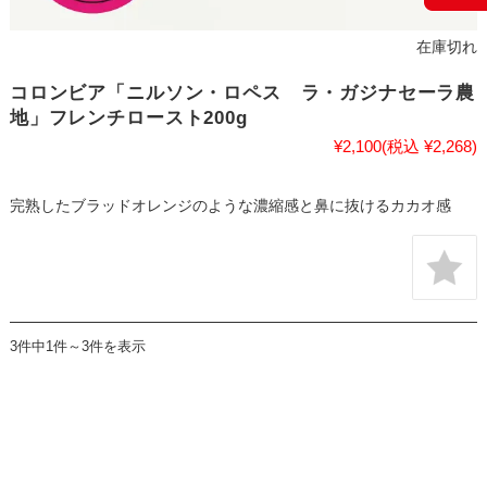
在庫切れ
コロンビア「ニルソン・ロペス ラ・ガジナセーラ農
地」フレンチロースト200g
¥2,100
(税込 ¥2,268)
完熟したブラッドオレンジのような濃縮感と鼻に抜けるカカオ感
3件中1件～3件を表示