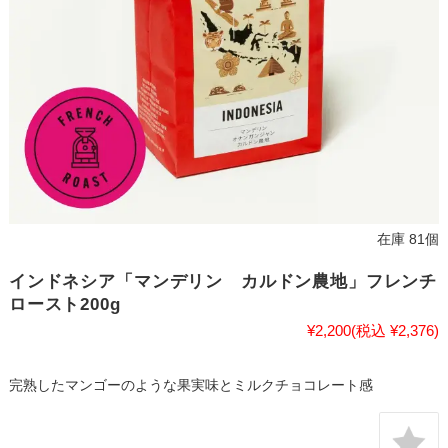
在庫 81個
インドネシア「マンデリン カルドン農地」フレンチ
ロースト200g
¥2,200
(税込 ¥2,376)
完熟したマンゴーのような果実味とミルクチョコレート感