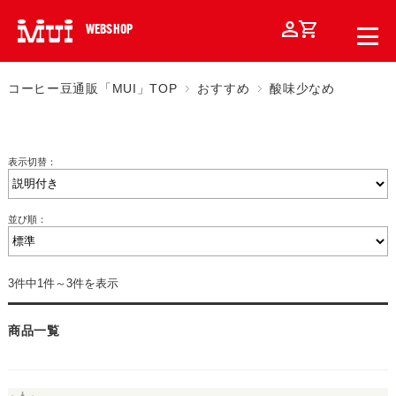
WEBSHOP
コーヒー豆通販「MUI」TOP
おすすめ
酸味少なめ
表示切替：
並び順：
3件中1件～3件を表示
商品一覧