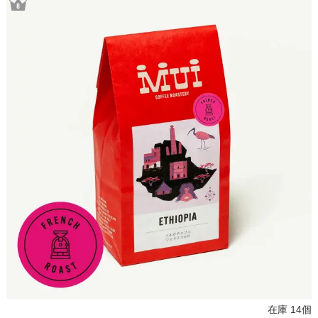
在庫 14個