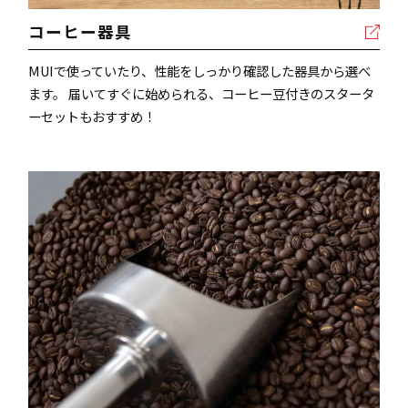
コーヒー器具
MUIで使っていたり、性能をしっかり確認した器具から選べ
ます。 届いてすぐに始められる、コーヒー豆付きのスタータ
ーセットもおすすめ！