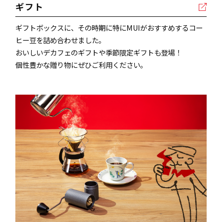
ギフト
ギフトボックスに、その時期に特にMUIがおすすめするコー
ヒー豆を詰め合わせました。
おいしいデカフェのギフトや季節限定ギフトも登場！
個性豊かな贈り物にぜひご利用ください。