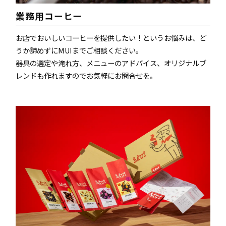
業務用コーヒー
お店でおいしいコーヒーを提供したい！というお悩みは、ど
うか諦めずにMUIまでご相談ください。
器具の選定や淹れ方、メニューのアドバイス、オリジナルブ
レンドも作れますのでお気軽にお問合せを。