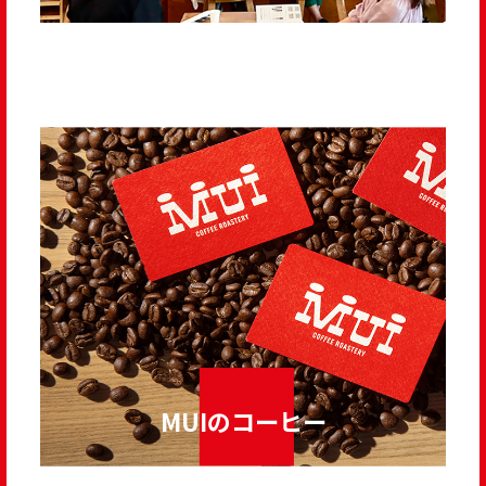
MUIのコーヒー