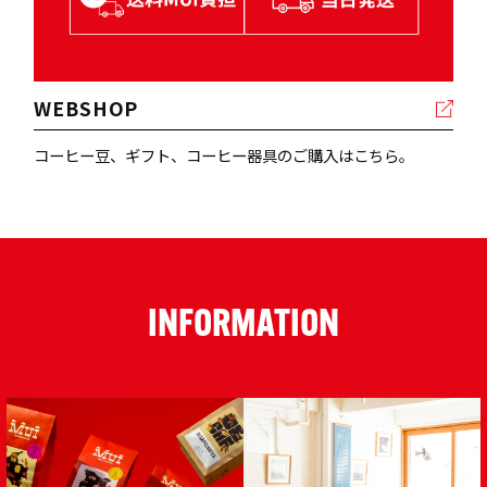
WEBSHOP
コーヒー⾖、ギフト、コーヒー器具のご購⼊はこちら。
INFORMATION