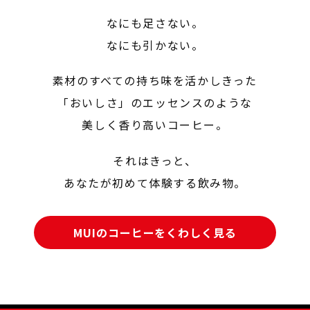
なにも足さない。
なにも引かない。
素材のすべての持ち味を活かしきった
「おいしさ」のエッセンスのような
美しく香り高いコーヒー。
それはきっと、
あなたが初めて体験する飲み物。
MUIのコーヒーをくわしく見る