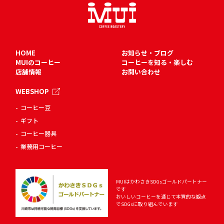
HOME
お知らせ・ブログ
MUIのコーヒー
コーヒーを知る・楽しむ
店舗情報
お問い合わせ
WEBSHOP
コーヒー豆
ギフト
コーヒー器具
業務用コーヒー
MUIはかわさきSDGsゴールドパートナー
です
おいしいコーヒーを通じて
本質的な観点
でSDGsに取り組んでいます