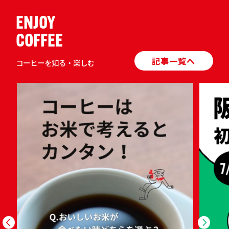
ENJOY
COFFEE
記事一覧へ
コーヒーを知る・楽しむ