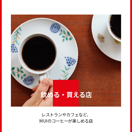
飲める・買える店
レストランやカフェなど、
MUIのコーヒーが楽しめる店