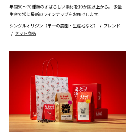
年間50～70種類のすばらしい素材を10か国以上から。 少量
生産で常に最新のラインナップをお届けします。
シングルオリジン（単一の農園・生産地など）
ブレンド
セット商品