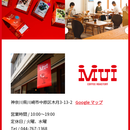
神奈川県川崎市中原区木月3-13-2
Google マップ
営業時間 / 10:00～19:00
定休日 / 火曜、水曜
Tel /
044-767-1368