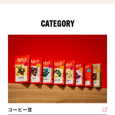
CATEGORY
コーヒー豆