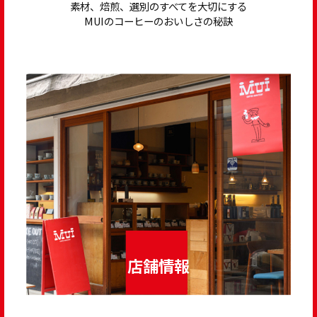
素材、焙煎、選別のすべてを大切にする
MUIのコーヒーのおいしさの秘訣
店舗情報