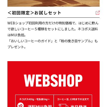
＜初回限定＞お試しセット
WEBショップ初回利用の方だけの特別価格で、はじめに飲ん
で欲しいコーヒー５種類をセットにしました。ネコポス送料
はMUI負担。
「おいしいコーヒーのガイド」と「粉の挽き目サンプル」も
プレゼント。