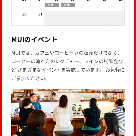
定休日
定休日
30
31
MUIのイベント
MUIでは、カフェやコーヒー豆の販売だけでなく、
コーヒーの淹れ方のレクチャー、ワインの試飲会な
ど
さまざまなイベントを実施しています。
お気軽に
ご参加ください。