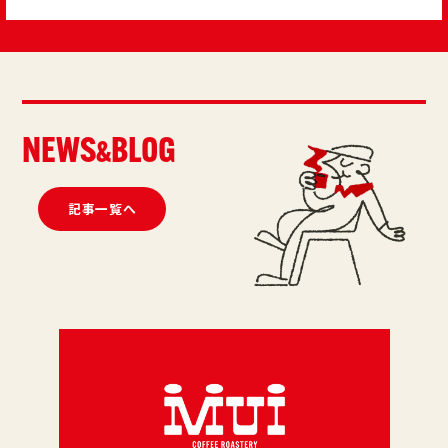
NEWS
BLOG
&
記事一覧へ