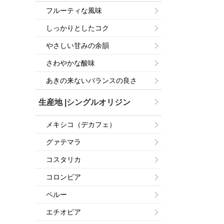
フルーティな風味
しっかりとしたコク
やさしい甘みの余韻
さわやかな酸味
あきの来ないバランスの良さ
生産地 |シングルオリジン
メキシコ（デカフェ）
グァテマラ
コスタリカ
コロンビア
ペルー
エチオピア