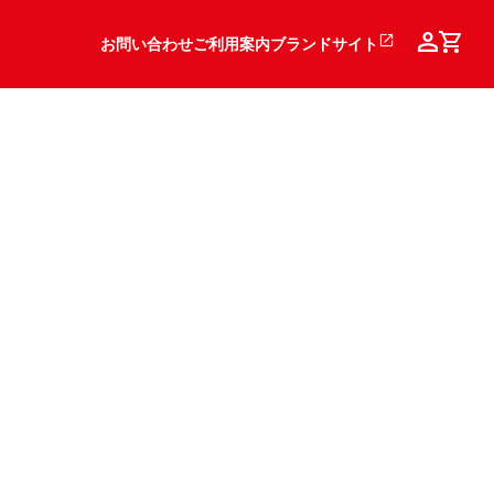
お問い合わせ
ご利用案内
ブランドサイト