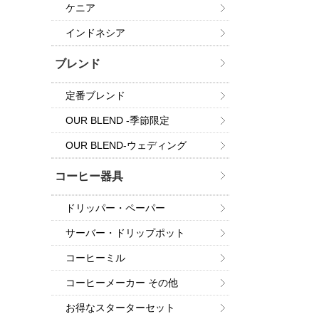
ケニア
インドネシア
ブレンド
定番ブレンド
OUR BLEND -季節限定
OUR BLEND-ウェディング
コーヒー器具
ドリッパー・ペーパー
サーバー・ドリップポット
コーヒーミル
コーヒーメーカー その他
お得なスターターセット