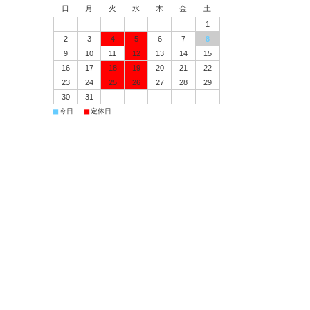
日
月
火
水
木
金
土
1
2
3
4
5
6
7
8
9
10
11
12
13
14
15
16
17
18
19
20
21
22
23
24
25
26
27
28
29
30
31
■
■
今日
定休日