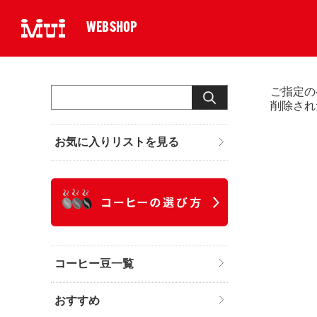
WEBSHOP
ご指定の
削除され
お気に入りリストを見る
コーヒー豆一覧
おすすめ