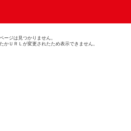
ページは見つかりません。
たかＵＲＬが変更されたため表示できません。