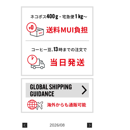
2026/08