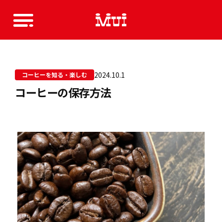
2024.10.1
コーヒーを知る・楽しむ
コーヒーの保存方法