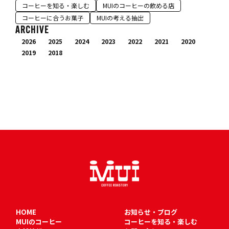
コーヒーを知る・楽しむ
MUIのコーヒーの飲める店
コーヒーに合うお菓子
MUIの考える抽出
ARCHIVE
2026
2025
2024
2023
2022
2021
2020
2019
2018
HOME
お知らせ・ブログ
MUIのコーヒー
コーヒーを知る・楽しむ