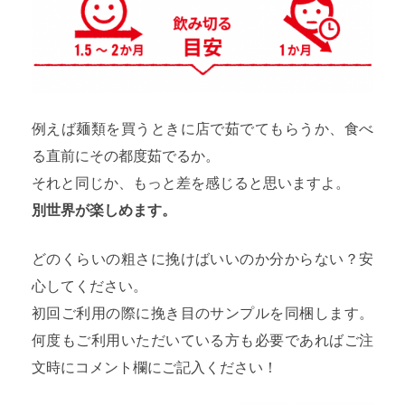
例えば麺類を買うときに店で茹でてもらうか、食べ
る直前にその都度茹でるか。
それと同じか、もっと差を感じると思いますよ。
別世界が楽しめます。
どのくらいの粗さに挽けばいいのか分からない？
安
心してください。
初回ご利用の際に挽き目のサンプルを同梱します。
何度もご利用いただいている方も必要であればご注
文時にコメント欄にご記入ください！