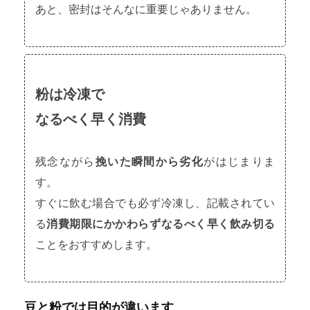
あと、密封はそんなに重要じゃありません。
粉は冷凍で
なるべく早く消費
残念ながら
挽いた瞬間から劣化
がはじまりま
す。
すぐに飲む場合でも必ず冷凍し、記載されてい
る
消費期限にかかわらずなるべく早く飲み切る
ことをおすすめします。
豆と粉では目的が違います