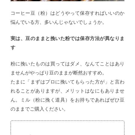
コーヒー豆（粉）はどうやって保存すればいいのか
悩んでいる方、多いんじゃないでしょうか。
実は、豆のままと挽いた粉では保存方法が異なりま
す
粉に挽いたものは買ってはダメ、なんてことはあり
ませんがやっぱり豆のままが断然おすすめ。
たまに「まずはプロに挽いてもらった方が」と言わ
れることがありますが、メリットはなにもありませ
ん。
ミル（粉に挽く道具）をお持ちであればぜひ豆
のままでご購入ください。