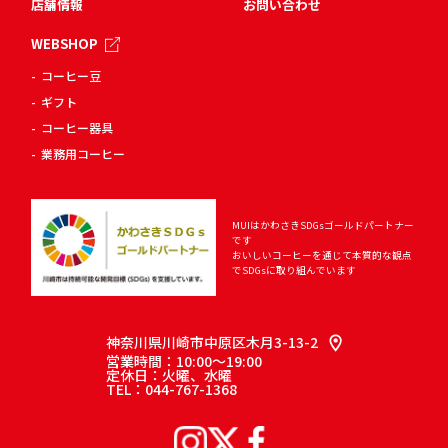
店舗情報
お問い合わせ
WEBSHOP
コーヒー豆
ギフト
コーヒー器具
業務用コーヒー
MUIはかわさきSDGsゴールドパートナー
です
おいしいコーヒーを通じて
本質的な観点
でSDGsに取り組んでいます
神奈川県川崎市中原区木月3-13-2
営業時間：10:00～19:00
定休日：火曜、水曜
TEL：044-767-1368