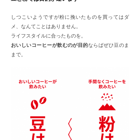
しつこいようですが粉に挽いたものを買ってはダ
メ、なんてことはありません。
ライフスタイルに合ったものを。
おいしいコーヒーが飲むのが目的
ならばぜひ豆のま
まで。