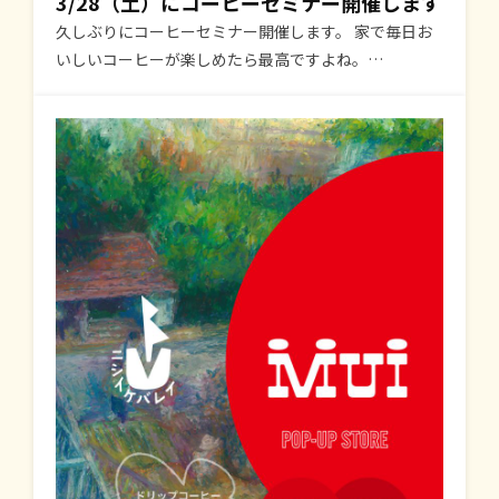
3/28（土）にコーヒーセミナー開催します
久しぶりにコーヒーセミナー開催します。 家で毎日お
いしいコーヒーが楽しめたら最高ですよね。…