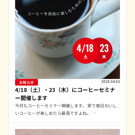
2026.04.03
お知らせ
4/18（土）・23（木）にコーヒーセミナ
ー開催します
今月もコーヒーセミナー開催します。 家で毎日おいし
いコーヒーが楽しめたら最高ですよね。 …