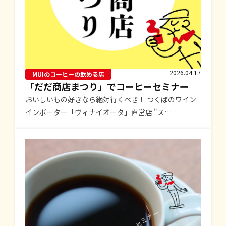
2026.04.17
MUIのコーヒーの飲める店
「だだ商店まつり」でコーヒーセミナー
おいしいもの好きなら絶対行くべき！ つくばのワイン
インポーター「ヴィナイオータ」直営店 "ス…