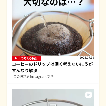
2026.07.19
MUIの考える抽出
コーヒーのドリップは深く考えないほうが
すんなり解決
この投稿をInstagramで見…