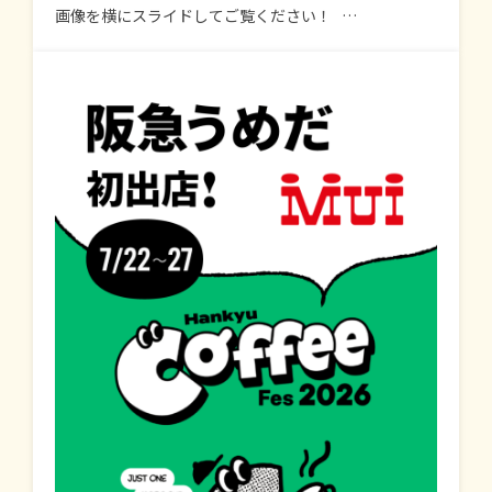
画像を横にスライドしてご覧ください！ …