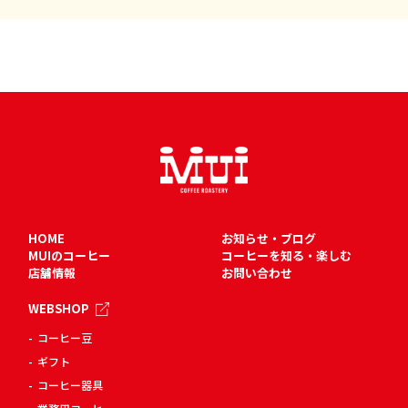
HOME
お知らせ・ブログ
MUIのコーヒー
コーヒーを知る・楽しむ
店舗情報
お問い合わせ
WEBSHOP
コーヒー豆
ギフト
コーヒー器具