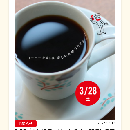
2026.03.13
お知らせ