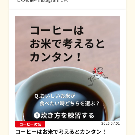
この投稿をInstagramで見…
2026.07.01
コーヒーの話
コーヒーはお米で考えるとカンタン！