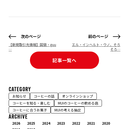
次のページ
前のページ
【新規取引先情報】国領・guu
エル・インヘルト・ウノ、そろ
…
そろ…
記事一覧へ
CATEGORY
お知らせ
コーヒーの話
オンラインショップ
コーヒーを知る・楽しむ
MUIのコーヒーの飲める店
コーヒーに合うお菓子
MUIの考える抽出
ARCHIVE
2026
2025
2024
2023
2022
2021
2020