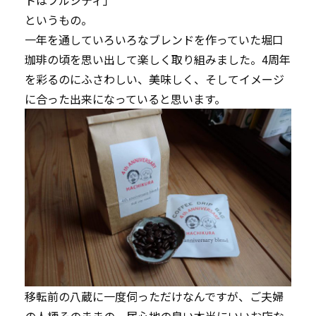
トはフルシティ」
というもの。
一年を通していろいろなブレンドを作っていた堀口
珈琲の頃を思い出して楽しく取り組みました。4周年
を彩るのにふさわしい、美味しく、そしてイメージ
に合った出来になっていると思います。
移転前の八蔵に一度伺っただけなんですが、ご夫婦