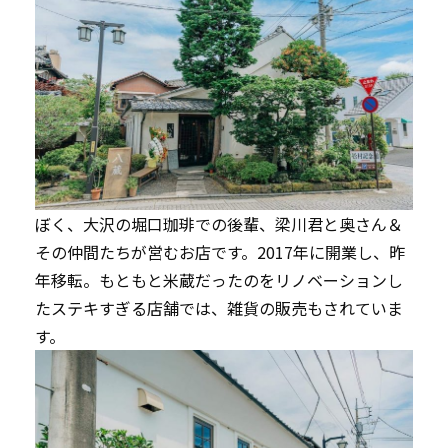
ぼく、大沢の堀口珈琲での後輩、梁川君と奥さん＆
その仲間たちが営むお店です。2017年に開業し、昨
年移転。もともと米蔵だったのをリノベーションし
たステキすぎる店舗では、雑貨の販売もされていま
す。