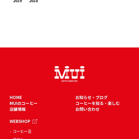
2019
2018
HOME
お知らせ・ブログ
MUIのコーヒー
コーヒーを知る・楽しむ
店舗情報
お問い合わせ
WEBSHOP
コーヒー豆