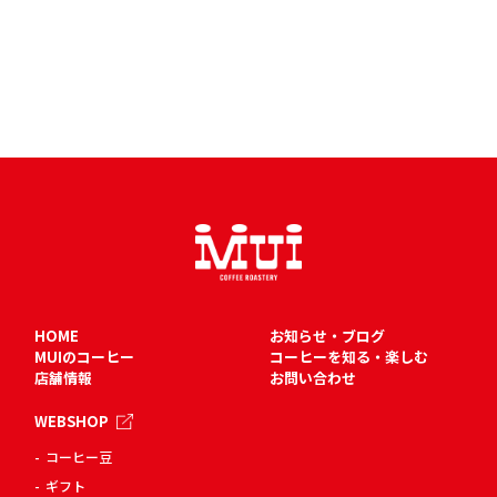
HOME
お知らせ・ブログ
MUIのコーヒー
コーヒーを知る・楽しむ
店舗情報
お問い合わせ
WEBSHOP
コーヒー豆
ギフト