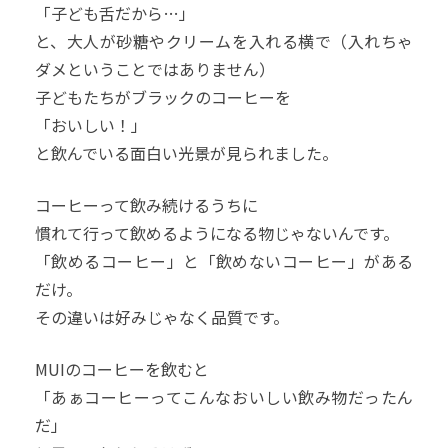
「子ども舌だから…」
と、大人が砂糖やクリームを入れる横で（入れちゃ
ダメということではありません）
子どもたちがブラックのコーヒーを
「おいしい！」
と飲んでいる面白い光景が見られました。
コーヒーって飲み続けるうちに
慣れて行って飲めるようになる物じゃないんです。
「飲めるコーヒー」と「飲めないコーヒー」がある
だけ。
その違いは好みじゃなく品質です。
MUIのコーヒーを飲むと
「あぁコーヒーってこんなおいしい飲み物だったん
だ」