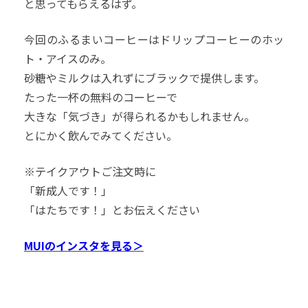
と思ってもらえるはず。
今回のふるまいコーヒーはドリップコーヒーのホッ
ト・アイスのみ。
砂糖やミルクは入れずにブラックで提供します。
たった一杯の無料のコーヒーで
大きな「気づき」が得られるかもしれません。
とにかく飲んでみてください。
※テイクアウトご注文時に
「新成人です！」
「はたちです！」とお伝えください
MUIのインスタを見る＞