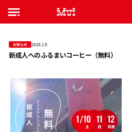
2026.1.9
お知らせ
新成人へのふるまいコーヒー（無料）