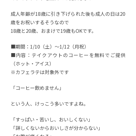
成人年齢が18歳に引き下げられた後も成人の日は20
歳をお祝いするそうなので
18歳と20歳、おまけで19歳もOKです。
■期間：1/10（土）～1/12（月祝）
■内容：テイクアウトのコーヒーを無料でご提供
（ホット・アイス）
※カフェラテは対象外です
「コーヒー飲めません」
という人、けっこう多いですよね。
「すっぱい・苦いし、おいしくない」
「詳しくないからおいしさが分からない」