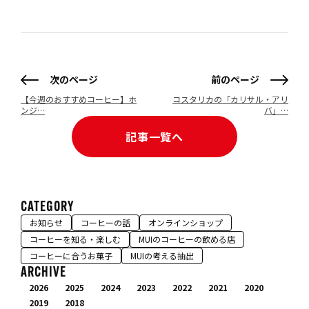
次のページ
前のページ
【今週のおすすめコーヒー】ホ
コスタリカの「カリサル・アリ
ンジ…
バ」…
記事一覧へ
CATEGORY
お知らせ
コーヒーの話
オンラインショップ
コーヒーを知る・楽しむ
MUIのコーヒーの飲める店
コーヒーに合うお菓子
MUIの考える抽出
ARCHIVE
2026
2025
2024
2023
2022
2021
2020
2019
2018