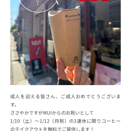
成人を迎える皆さん、ご成人おめでとうございま
す。
ささやかですがMUIからのお祝いとして
1/10（土）〜1/12（月祝）の3連休に限りコーヒー
のテイクアウトを無料でご提供します！