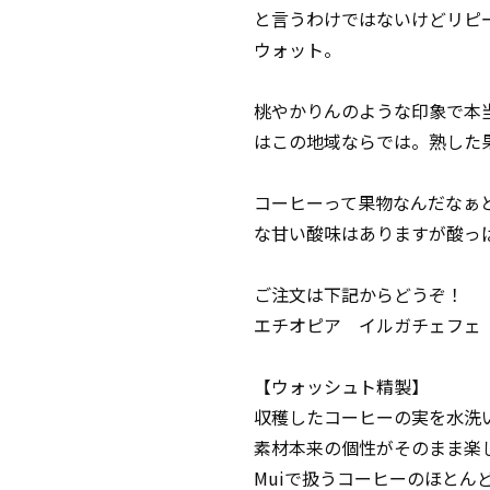
と言うわけではないけどリピ
ウォット
。
桃やかりんのような印象で本
はこの地域ならでは。熟した
コーヒーって果物なんだなぁ
な甘い酸味はありますが酸っ
ご注文は下記からどうぞ！
エチオピア イルガチェフェ
【ウォッシュト精製】
収穫したコーヒーの実を水洗
素材本来の個性がそのまま楽
Muiで扱うコーヒーのほとん