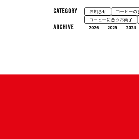
CATEGORY
お知らせ
コーヒーの
コーヒーに合うお菓子
2026
2025
2024
ARCHIVE