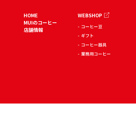
HOME
WEBSHOP
MUIのコーヒー
コーヒー豆
店舗情報
ギフト
コーヒー器具
業務用コーヒー