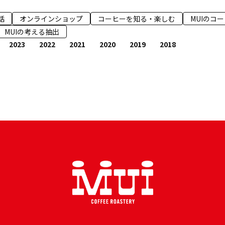
話
オンラインショップ
コーヒーを知る・楽しむ
MUIのコ
MUIの考える抽出
2023
2022
2021
2020
2019
2018