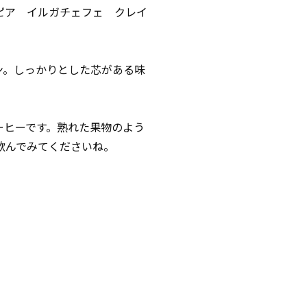
ピア イルガチェフェ クレイ
ン。しっかりとした芯がある味
ーヒーです。熟れた果物のよう
飲んでみてくださいね。