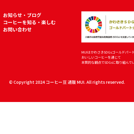
お知らせ・ブログ
コーヒーを知る・楽しむ
お問い合わせ
MUIはかわさきSDGsゴールドパー
おいしいコーヒーを通じて
本質的な観点でSDGsに取り組んで
© Copyright 2024 コーヒー豆 通販 MUI. All rights reserved.