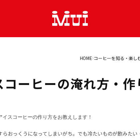
HOME
コーヒーを知る・楽し
スコーヒーの淹れ方・作
アイスコーヒーの作り方をお教えします！
すらおっくうになってしまいがち。でも冷たいものが飲みたい