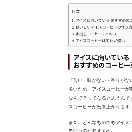
目次
アイスに向いている おすすめの
おいしいアイスコーヒーの作り
水出しコーヒーについて
アイスコーヒーは劣化が遅い
アイスに向いている
おすすめのコーヒー
『苦い・味がない・香りがな
多いため、
アイスコーヒーが
なんで？ってなると思うんで
スコーヒーが出来上がります
また、どんなものでもアイス
を使うのがおすすめ。