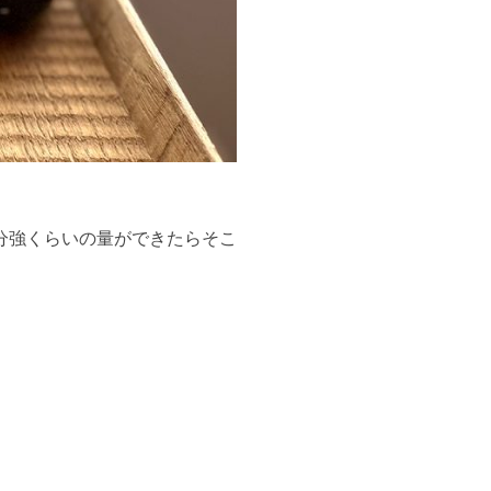
分強くらいの量ができたらそこ