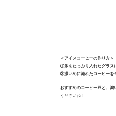
＜アイスコーヒーの作り方＞
①氷をたっぷり入れたグラス
②濃いめに淹れたコーヒーを
おすすめのコーヒー豆と、濃
くださいね！