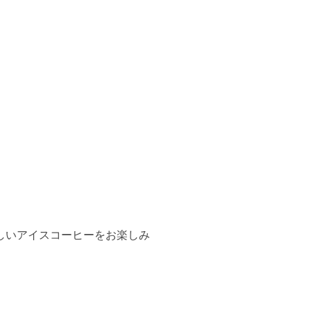
しいアイスコーヒーをお楽しみ