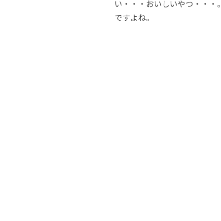
い・・・おいしいやつ・・・
ですよね。