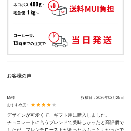
お客様の声
Mi様
投稿日：
2026年02月25日
おすすめ度：
デザインが可愛くて、ギフト用に購入しました。
チョコレートに合うブレンドで美味しかったと高評価で
したが、フレンチローストがあったらもっとよかったで