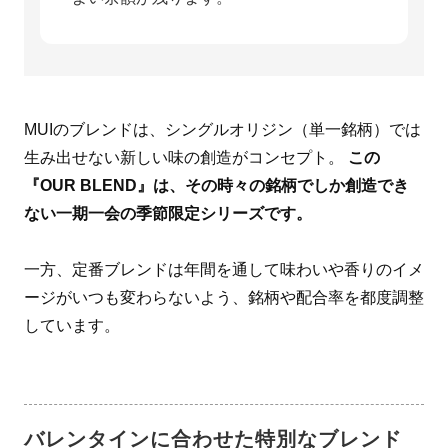
MUIのブレンドは、シングルオリジン（単一銘柄）では
生み出せない新しい味の創造がコンセプト。
この
『OUR BLEND』は、その時々の銘柄でしか創造でき
ない一期一会の季節限定シリーズです。
一方、定番ブレンドは年間を通して味わいや香りのイメ
ージがいつも変わらないよう、銘柄や配合率を都度調整
しています。
バレンタインに合わせた特別なブレンド