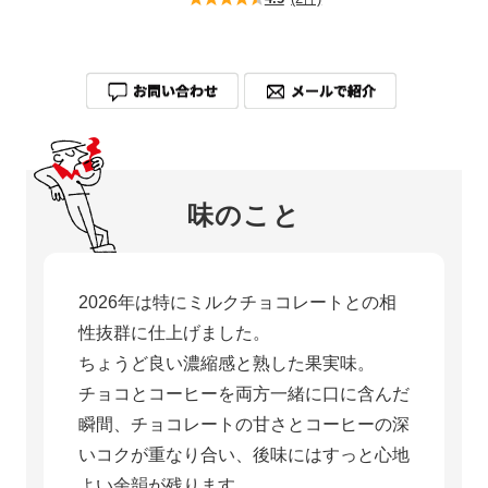
味のこと
2026年は特にミルクチョコレートとの相
性抜群に仕上げました。
ちょうど良い濃縮感と熟した果実味。
チョコとコーヒーを両方一緒に口に含んだ
瞬間、チョコレートの甘さとコーヒーの深
いコクが重なり合い、後味にはすっと心地
よい余韻が残ります。