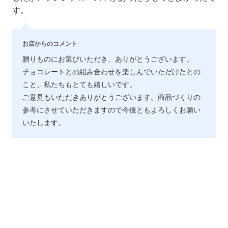
す。
お店からのコメント
贈りものにお選びいただき、ありがとうございます。
チョコレートとの組み合わせを楽しんでいただけたとの
こと、私たちもとても嬉しいです。
ご意見もいただきありがとうございます。商品づくりの
参考にさせていただきますので今後ともよろしくお願い
いたします。