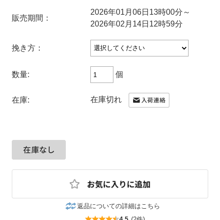
2026年01月06日13時00分～
販売期間：
2026年02月14日12時59分
挽き方：
個
数量:
在庫切れ
在庫:
返品についての詳細はこちら
4.5
(2件)