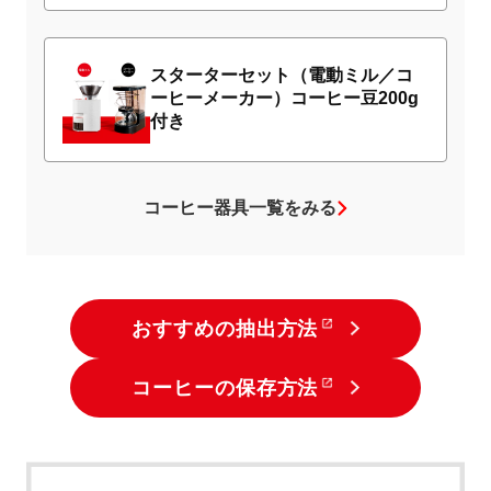
スターターセット（電動ミル／コ
ーヒーメーカー）コーヒー豆200g
付き
コーヒー器具一覧をみる
おすすめの抽出方法
コーヒーの保存方法