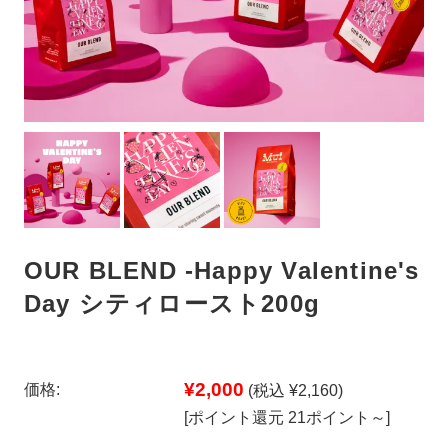
OUR BLEND -Happy Valentine's
Day シティロースト200g
¥2,000
価格:
(税込 ¥2,160)
[ポイント還元 21ポイント～]