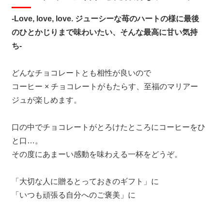
-Love, love, love. ジューシーな苺のハートの様に最後
のひとかじりまで味わいたい、そんな最高に甘い気持
ち-
どんなチョコレートとも相性が良いので
コーヒー × チョコレートがもたらす、至福のマリアー
ジュが楽しめます。
口の中でチョコレートがとろけたところにコーヒーをひ
と口…。
その度にあまーい感動を味わえる一杯をどうぞ。
「大切な人に贈るとっておきのギフト」に
「いつも頑張る自分へのご褒美」に