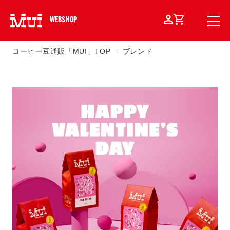
WEBSHOP
コーヒー豆通販「MUI」TOP
ブレンド