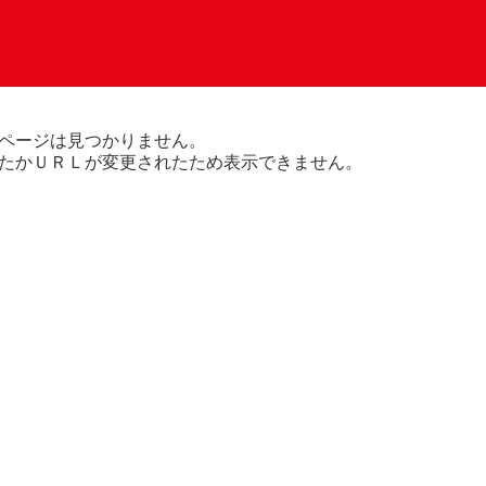
ページは見つかりません。
たかＵＲＬが変更されたため表示できません。