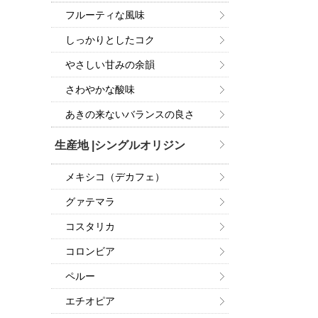
フルーティな風味
しっかりとしたコク
やさしい甘みの余韻
さわやかな酸味
あきの来ないバランスの良さ
生産地 |シングルオリジン
メキシコ（デカフェ）
グァテマラ
コスタリカ
コロンビア
ペルー
エチオピア