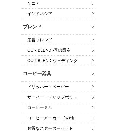
ケニア
インドネシア
ブレンド
定番ブレンド
OUR BLEND -季節限定
OUR BLEND-ウェディング
コーヒー器具
ドリッパー・ペーパー
サーバー・ドリップポット
コーヒーミル
コーヒーメーカー その他
お得なスターターセット