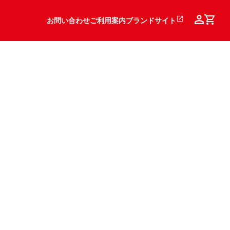
お問い合わせ
ご利用案内
ブランドサイト