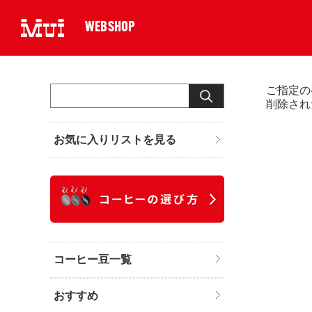
WEBSHOP
ご指定の
削除され
お気に入りリストを見る
コーヒー豆一覧
おすすめ