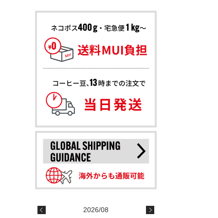
2026/08