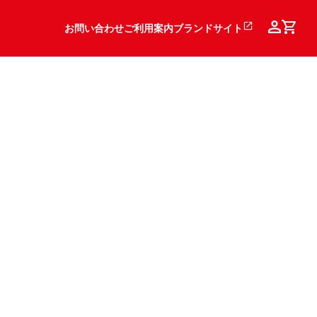
お問い合わせ
ご利用案内
ブランドサイト