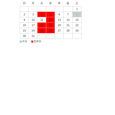
日
月
火
水
木
金
土
1
2
3
4
5
6
7
8
9
10
11
12
13
14
15
16
17
18
19
20
21
22
23
24
25
26
27
28
29
30
31
■
■
今日
定休日