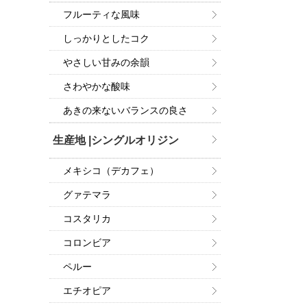
フルーティな風味
しっかりとしたコク
やさしい甘みの余韻
さわやかな酸味
あきの来ないバランスの良さ
生産地 |シングルオリジン
メキシコ（デカフェ）
グァテマラ
コスタリカ
コロンビア
ペルー
エチオピア