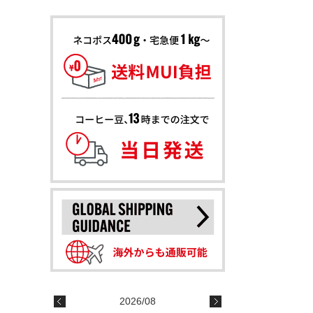
2026/08