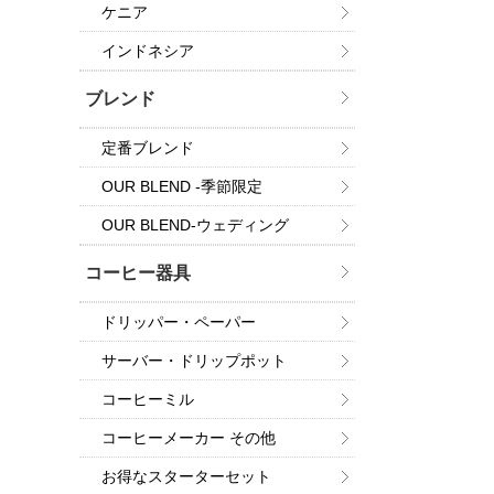
ケニア
インドネシア
ブレンド
定番ブレンド
OUR BLEND -季節限定
OUR BLEND-ウェディング
コーヒー器具
ドリッパー・ペーパー
サーバー・ドリップポット
コーヒーミル
コーヒーメーカー その他
お得なスターターセット