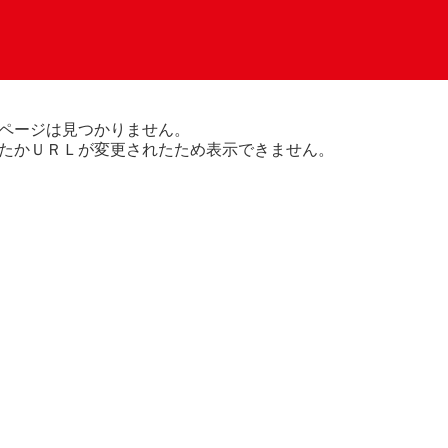
ページは見つかりません。
たかＵＲＬが変更されたため表示できません。