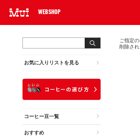
WEBSHOP
ご指定の
削除され
お気に入りリストを見る
コーヒー豆一覧
おすすめ