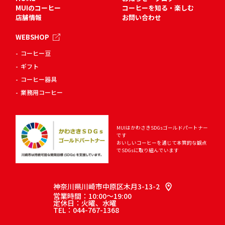
MUIのコーヒー
コーヒーを知る・楽しむ
店舗情報
お問い合わせ
WEBSHOP
コーヒー豆
ギフト
コーヒー器具
業務用コーヒー
MUIはかわさきSDGsゴールドパートナー
です
おいしいコーヒーを通じて
本質的な観点
でSDGsに取り組んでいます
神奈川県川崎市中原区木月3-13-2
営業時間：10:00～19:00
定休日：火曜、水曜
TEL：044-767-1368