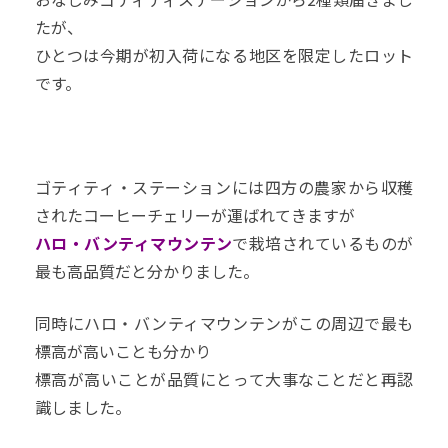
たが、
ひとつは今期が初入荷になる地区を限定したロット
です。
ゴティティ・ステーションには四方の農家から収穫
されたコーヒーチェリーが運ばれてきますが
ハロ・バンティマウンテン
で栽培されているものが
最も高品質だと分かりました。
同時にハロ・バンティマウンテンがこの周辺で最も
標高が高いことも分かり
標高が高いことが品質にとって大事なことだと再認
識しました。