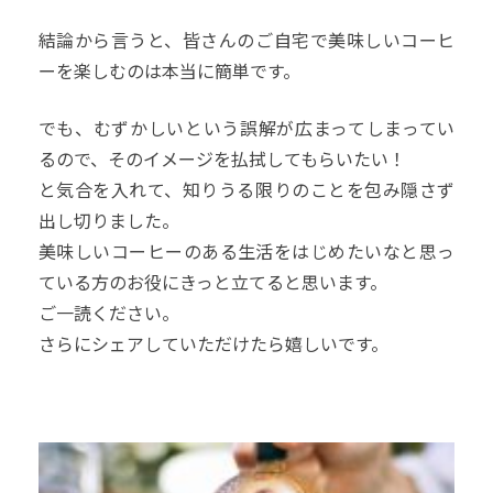
結論から言うと、皆さんのご自宅で美味しいコーヒ
ーを楽しむのは本当に簡単です。
でも、むずかしいという誤解が広まってしまってい
るので、そのイメージを払拭してもらいたい！
と気合を入れて、知りうる限りのことを包み隠さず
出し切りました。
美味しいコーヒーのある生活をはじめたいなと思っ
ている方のお役にきっと立てると思います。
ご一読ください。
さらにシェアしていただけたら嬉しいです。