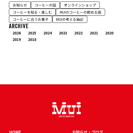
お知らせ
コーヒーの話
オンラインショップ
コーヒーを知る・楽しむ
MUIのコーヒーの飲める店
コーヒーに合うお菓子
MUIの考える抽出
ARCHIVE
2026
2025
2024
2023
2022
2021
2020
2019
2018
HOME
お知らせ・ブログ