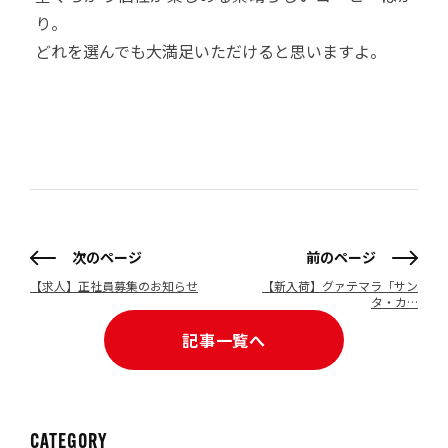
り。
どれを選んでも大満足いただけると思いますよ。
次のページ
前のページ
【求人】正社員募集のお知らせ
【新入荷】グァテマラ「サン
タ・カ…
記事一覧へ
CATEGORY