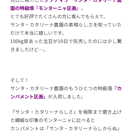
園の特級畑『モンターニャ区画』
。
とても好評でたくさんの方に喜んでもらえて、
サンタ・カタリーナ農園の素晴らしさを知っていた
だけて本当に嬉しいです。
100kg弱あった生豆が10日で完売したのには少し驚
きましたけど…。
そして！
サンタ・カタリーナ農園のもうひとつの特級畑
『カ
ンパメント区画』
が入荷しました。
『サンタ・カタリーナらしさ』を極限まで磨き上げ
た繊細な印象のモンターニャに比べると
カンパメントは『サンタ・カタリーナらしからぬ』