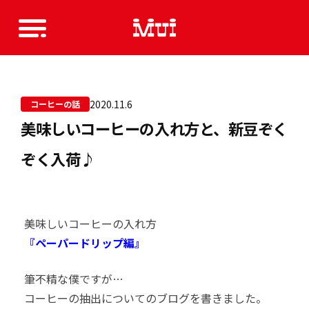
2020.11.6
コーヒーの話
美味しいコーヒーの入れ方と、新豆ぞく
ぞく入荷♪
美味しいコーヒーの入れ方
『ペーパードリップ編』
筆不精な僕ですが…
コーヒーの抽出についてのブログを書きました。