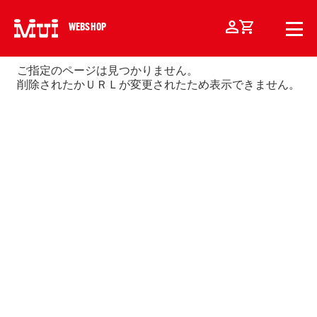
WEBSHOP
ご指定のページは見つかりません。
削除されたかＵＲＬが変更されたため表示できません。