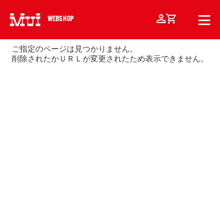
WEBSHOP
ご指定のページは見つかりません。
削除されたかＵＲＬが変更されたため表示できません。