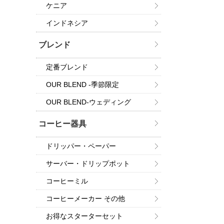
ケニア
インドネシア
ブレンド
定番ブレンド
OUR BLEND -季節限定
OUR BLEND-ウェディング
コーヒー器具
ドリッパー・ペーパー
サーバー・ドリップポット
コーヒーミル
コーヒーメーカー その他
お得なスターターセット