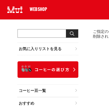
WEBSHOP
ご指定の
削除され
お気に入りリストを見る
コーヒー豆一覧
おすすめ