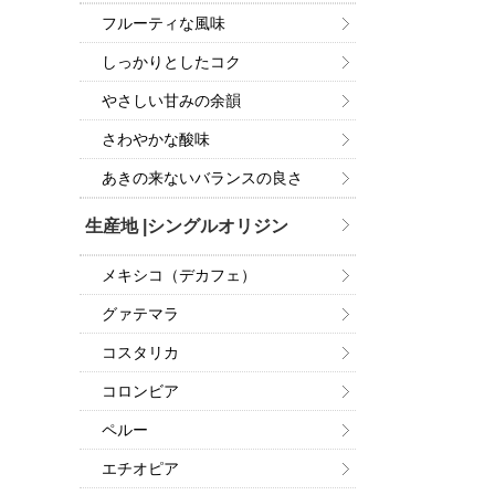
フルーティな風味
しっかりとしたコク
やさしい甘みの余韻
さわやかな酸味
あきの来ないバランスの良さ
生産地 |シングルオリジン
メキシコ（デカフェ）
グァテマラ
コスタリカ
コロンビア
ペルー
エチオピア