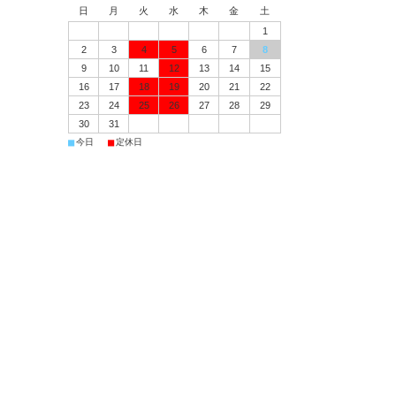
日
月
火
水
木
金
土
1
2
3
4
5
6
7
8
9
10
11
12
13
14
15
16
17
18
19
20
21
22
23
24
25
26
27
28
29
30
31
■
■
今日
定休日