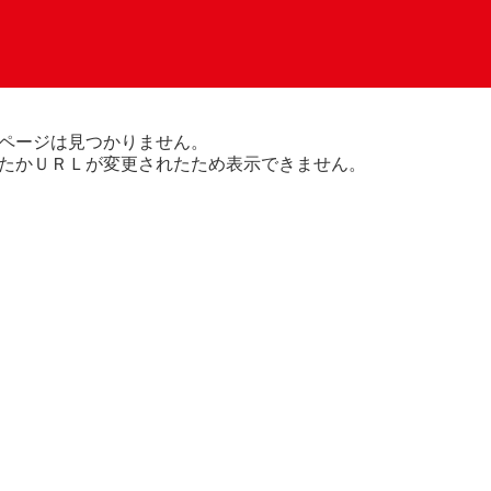
ページは見つかりません。
たかＵＲＬが変更されたため表示できません。