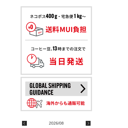
2026/08