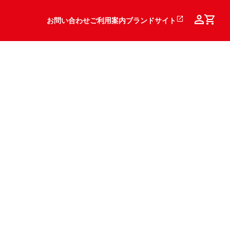
お問い合わせ
ご利用案内
ブランドサイト