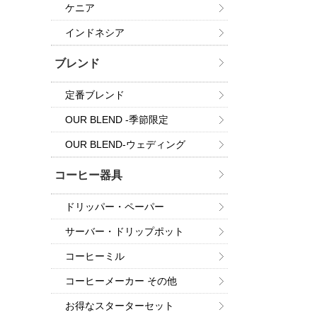
ケニア
インドネシア
ブレンド
定番ブレンド
OUR BLEND -季節限定
OUR BLEND-ウェディング
コーヒー器具
ドリッパー・ペーパー
サーバー・ドリップポット
コーヒーミル
コーヒーメーカー その他
お得なスターターセット