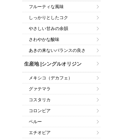
フルーティな風味
しっかりとしたコク
やさしい甘みの余韻
さわやかな酸味
あきの来ないバランスの良さ
生産地 |シングルオリジン
メキシコ（デカフェ）
グァテマラ
コスタリカ
コロンビア
ペルー
エチオピア