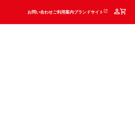
お問い合わせ
ご利用案内
ブランドサイト