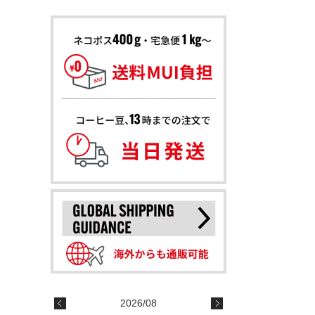
2026/08