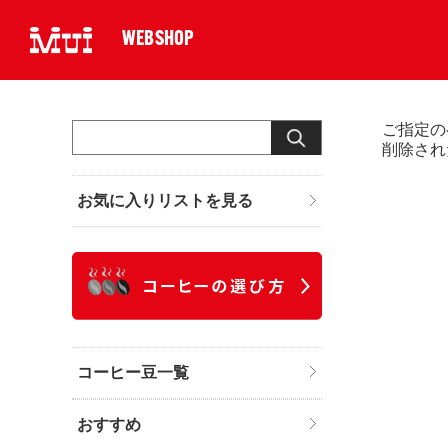
WEBSHOP
ご指定の
削除され
お気に入りリストを見る
コーヒー豆一覧
おすすめ