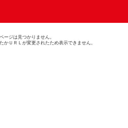
ページは見つかりません。
たかＵＲＬが変更されたため表示できません。