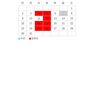
日
月
火
水
木
金
土
1
2
3
4
5
6
7
8
9
10
11
12
13
14
15
16
17
18
19
20
21
22
23
24
25
26
27
28
29
30
31
■
■
今日
定休日