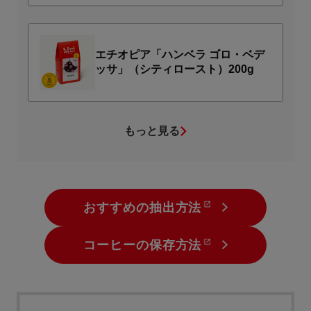
エチオピア「ハンベラ ゴロ・ベデ
ッサ」（シティロースト）200g
もっと見る
おすすめの抽出方法
コーヒーの保存方法