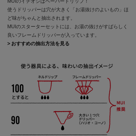
MUIのイチオシはペーパードリップ！
使うドリッパーは穴が大きく「お湯抜けのよいもの」ほ
ど味がちゃんと抽出されます。
MUIのスターターセットには、お湯の抜けがすばらしく
良いフレームドリッパーが入っています。
> おすすめの抽出方法を見る