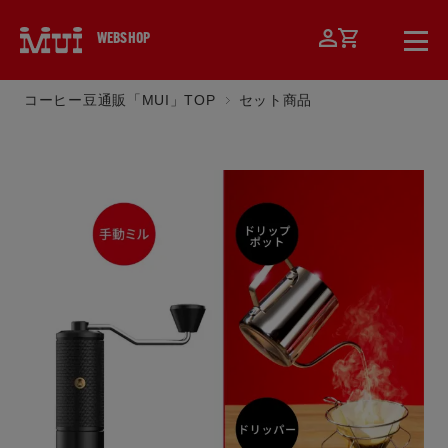
WEBSHOP
コーヒー豆通販「MUI」TOP
セット商品