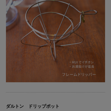
ダルトン ドリップポット