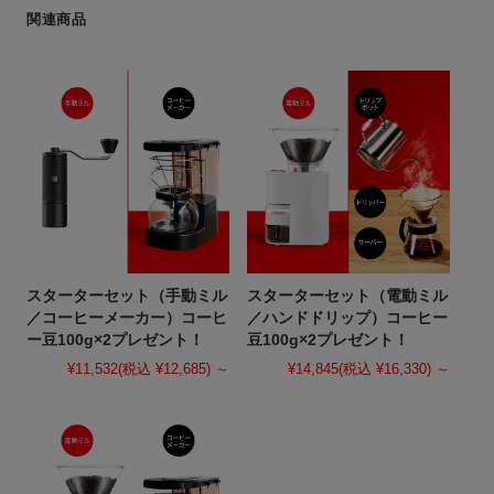
関連商品
スターターセット（手動ミル
スターターセット（電動ミル
／コーヒーメーカー）コーヒ
／ハンドドリップ）コーヒー
ー豆100g×2プレゼント！
豆100g×2プレゼント！
¥11,532
(税込 ¥12,685)
～
¥14,845
(税込 ¥16,330)
～