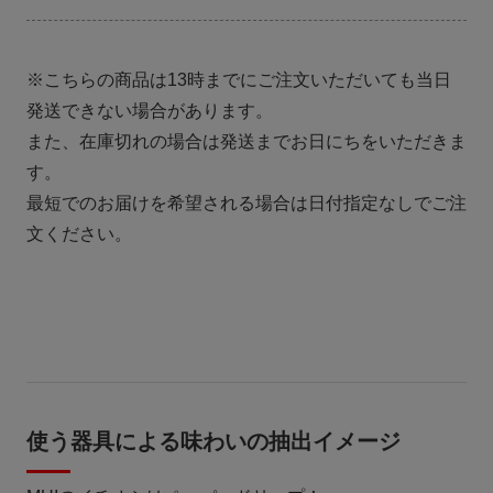
※こちらの商品は13時までにご注文いただいても当日
発送できない場合があります。
また、在庫切れの場合は発送までお日にちをいただきま
す。
最短でのお届けを希望される場合は日付指定なしでご注
文ください。
使う器具による味わいの抽出イメージ