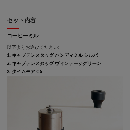
セット内容
コーヒーミル
以下よりお選びください:
1. キャプテンスタッグ ハンディミル シルバー
2. キャプテンスタッグ ヴィンテージグリーン
3. タイムモア C5