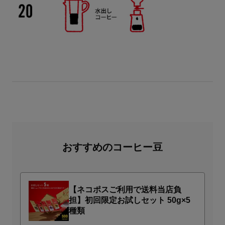
おすすめのコーヒー豆
【ネコポスご利用で送料当店負
担】初回限定お試しセット 50g×5
種類