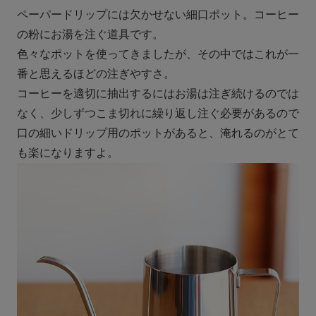
ペーパードリップには欠かせない細口ポット。コーヒー
の粉にお湯を注ぐ道具です。
色々なポットを使ってきましたが、その中ではこれが一
番と思えるほどの注ぎやすさ。
コーヒーを適切に抽出するにはお湯は注ぎ続けるのでは
なく、少しずつこま切れに繰り返し注ぐ必要があるので
口の細いドリップ用のポットがあると、淹れるのがとて
も楽になりますよ。