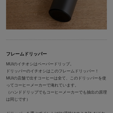
フレームドリッパー
MUIのイチオシはペーパードリップ。
ドリッパーのイチオシはこのフレームドリッパー！
MUIの店舗で出すコーヒーは全て、このドリッパーを使
ってコーヒーメーカーで淹れています。
（ハンドドリップでもコーヒーメーカーでも抽出の原理
は同じです）