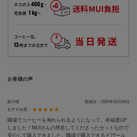
お客様の声
順子様
投稿日：
2025年02月06日
おすすめ度：
職場でコーヒーを淹れられるようになって、幸福度UP
しました！MUIさんの用意してくださったセットなので
安心して購入できました。職場で購入できるド??ール