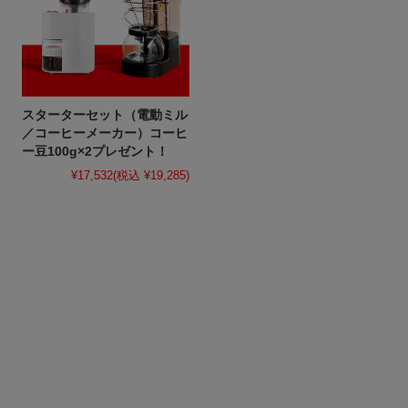
スターターセット（電動ミル
／コーヒーメーカー）コーヒ
ー豆100g×2プレゼント！
¥17,532
(税込 ¥19,285)