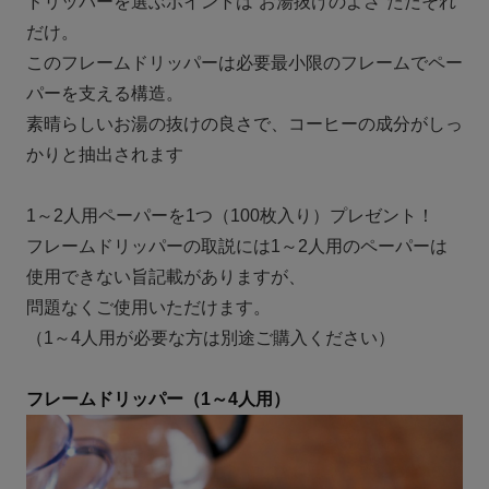
ドリッパーを選ぶポイントは“お湯抜けのよさ”ただそれ
だけ。
このフレームドリッパーは必要最小限のフレームでペー
パーを支える構造。
素晴らしいお湯の抜けの良さで、コーヒーの成分がしっ
かりと抽出されます
1～2人用ペーパーを1つ（100枚入り）プレゼント！
フレームドリッパーの取説には1～2人用のペーパーは
使用できない旨記載がありますが、
問題なくご使用いただけます。
（1～4人用が必要な方は別途ご購入ください）
フレームドリッパー（1～4人用）