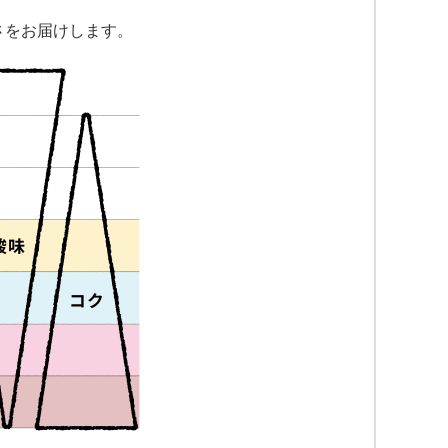
さをお届けします。