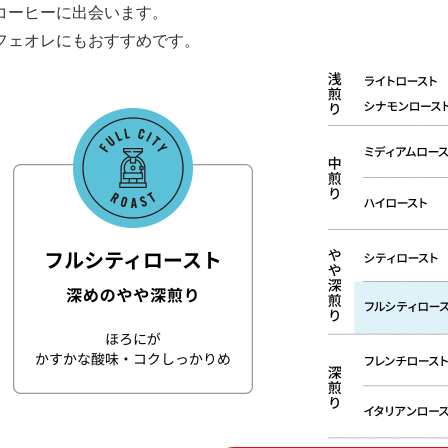
コーヒーに出会います。
フェオレにもおすすめです。