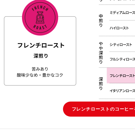
フレンチローストのコーヒ