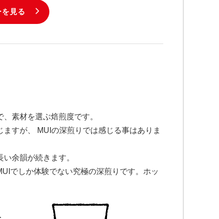
ーを見る
で、素材を選ぶ焙煎度です。
ますが、 MUIの深煎りでは感じる事はありま
長い余韻が続きます。
UIでしか体験でない究極の深煎りです。ホッ