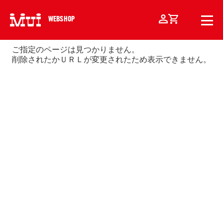
WEBSHOP
ご指定のページは見つかりません。
削除されたかＵＲＬが変更されたため表示できません。