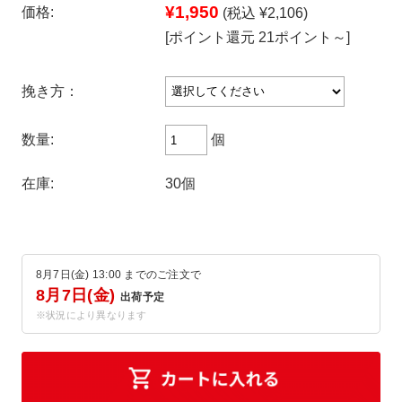
¥1,950
価格:
(税込 ¥2,106)
[ポイント還元 21ポイント～]
挽き方：
個
数量:
在庫:
30個
8月7日(金) 13:00 までのご注文で
8月7日(金)
出荷予定