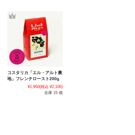
コスタリカ「エル・アルト農
地」フレンチロースト200g
¥1,950
(税込 ¥2,106)
在庫 15 個