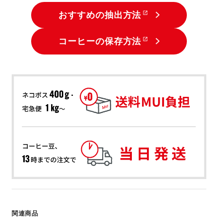
おすすめの抽出方法
コーヒーの保存方法
関連商品