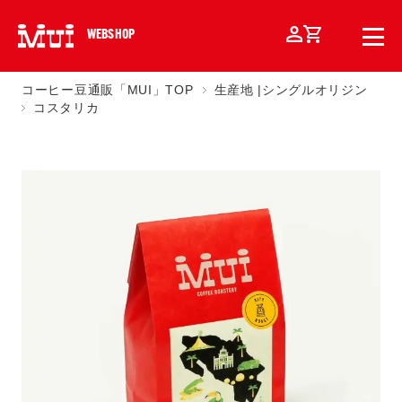
WEBSHOP
コーヒー豆通販「MUI」TOP
生産地 |シングルオリジン
コスタリカ