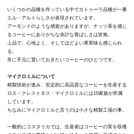
いくつかの品種を作っている中でカトゥーラ品種が一番
エル・アルトらしさが表現されています。
アーモンドのような感覚がありますが、ナッツ系を感じ
るコーヒーにありがちな余計な香ばしさは皆無。
上品で、心地よく、そしてほどよい果実味も感じられ
る。
常に手元に置いておきたいコーヒーのひとつです。
マイクロミルについて
精製技術が進み、安定的に高品質なコーヒーを生産する
ロス・クレストネス・マイクロミルには10家族が所属
しています。
ちなみにマイクロミルと言うのは小さな精製工場の事。
一般的にコスタリカでは、生産者はコーヒーの実を収穫