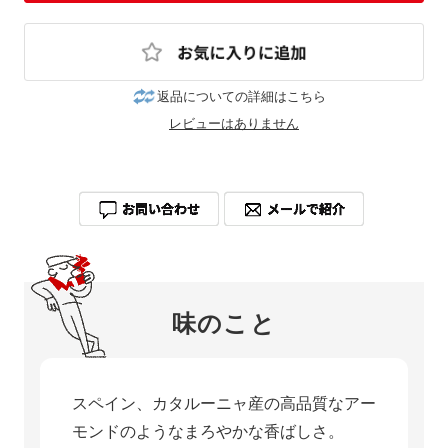
返品についての詳細はこちら
レビューはありません
味のこと
スペイン、カタルーニャ産の高品質なアー
モンドのようなまろやかな香ばしさ。