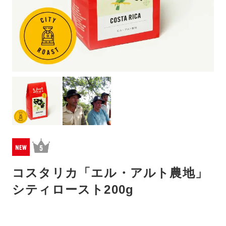
コスタリカ「エル・アルト農地」
シティロースト200g