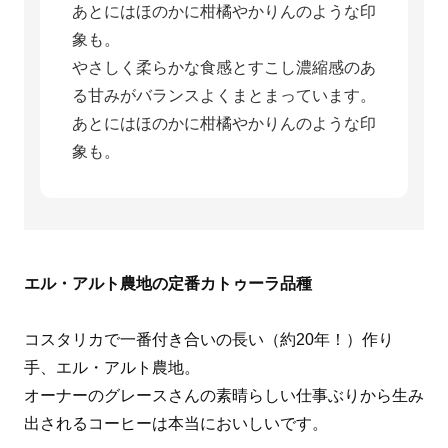
あとにはほのかに柑橘やかりんのような印
象も。
やさしく柔らかな食感とすこし濃縮感のあ
る甘みがバランスよくまとまっています。
あとにはほのかに柑橘やかりんのような印
象も。
エル・アルト農地の定番カトゥーラ品種
コスタリカで一番付き合いの長い（約20年！）作り
手、エル・アルト農地。
オーナーのグレースさんの素晴らしい仕事ぶりから生み
出されるコーヒーは本当においしいです。