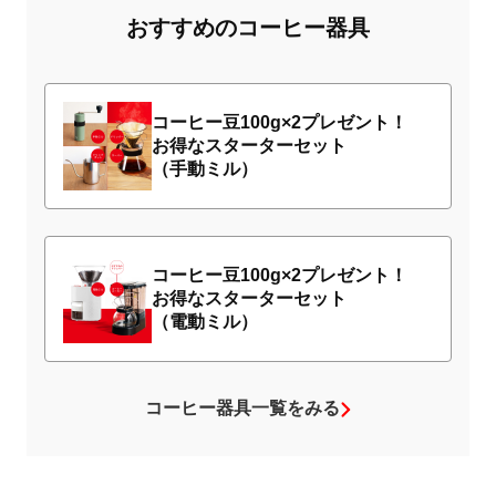
おすすめのコーヒー器具
コーヒー豆100g×2プレゼント！
お得なスターターセット
（手動ミル）
コーヒー豆100g×2プレゼント！
お得なスターターセット
（電動ミル）
コーヒー器具一覧をみる