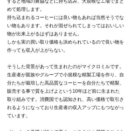
すると地域の農協などに持ち込み、大規模な工場でまと
めて処理します。
持ち込まれるコーヒーには良い物もあれば当然そうでな
い物もあります。それが混ぜられてしまってはおいしい
物が出来上がるはずはありません。
しかも実の買い取り価格も決められているので良い物を
作っても収入が上がらない。
そうした背景があって生まれたのがマイクロミルです。
生産者が親族やグループで小規模な精製工場を作り、自
分たちが栽培した高品質なコーヒーを自分たちで精製、
販売する事で質を上げよという10年ほど前に生まれた
取り組みです。消費国でも認知され、高い価格で取引さ
れるようになっており生産者の収入アップにもつながっ
ています。