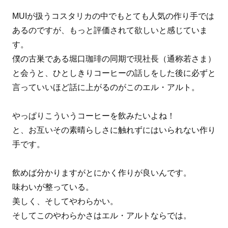
MUIが扱うコスタリカの中でもとても人気の作り手では
あるのですが、もっと評価されて欲しいと感じていま
す。
僕の古巣である堀口珈琲の同期で現社長（通称若さま）
と会うと、ひとしきりコーヒーの話しをした後に必ずと
言っていいほど話に上がるのがこのエル・アルト。
やっぱりこういうコーヒーを飲みたいよね！
と、お互いその素晴らしさに触れずにはいられない作り
手です。
飲めば分かりますがとにかく作りが良いんです。
味わいが整っている。
美しく、そしてやわらかい。
そしてこのやわらかさはエル・アルトならでは。