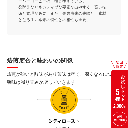
ーバーコーヒーの一種と考えている。
発酵臭などネガティブな要素が出やすく、高い技
術と管理が必要。また、果肉由来の香味と、素材
となる生豆本来の個性との相性も重要。
焙煎度合と味わいの関係
焙煎が浅いと酸味があり苦味は弱く、深くなるにつれて
酸味は減り苦みが増していきます。